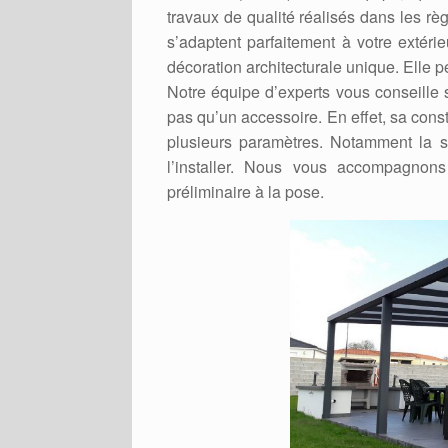
travaux de qualité réalisés dans les rè
s’adaptent parfaitement à votre extéri
décoration architecturale unique. Elle p
Notre équipe d’experts vous conseille 
pas qu’un accessoire. En effet, sa const
plusieurs paramètres. Notamment la s
l’installer. Nous vous accompagnons
préliminaire à la pose.