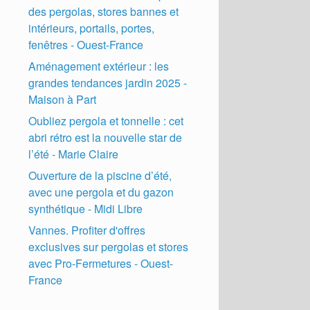
des pergolas, stores bannes et
intérieurs, portails, portes,
fenêtres - Ouest-France
Aménagement extérieur : les
grandes tendances jardin 2025 -
Maison à Part
Oubliez pergola et tonnelle : cet
abri rétro est la nouvelle star de
l’été - Marie Claire
Ouverture de la piscine d’été,
avec une pergola et du gazon
synthétique - Midi Libre
Vannes. Profiter d'offres
exclusives sur pergolas et stores
avec Pro-Fermetures - Ouest-
France