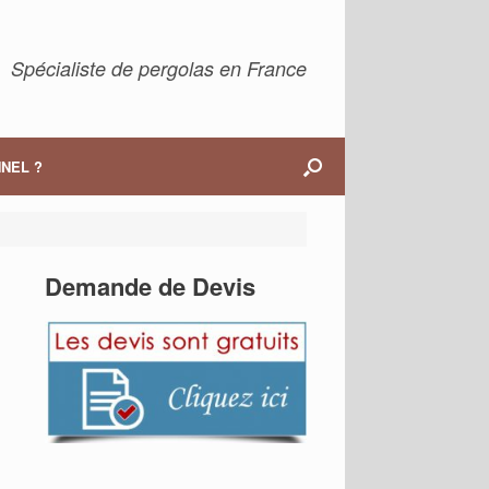
Spécialiste de pergolas en France
NEL ?
Demande de Devis