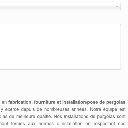
te en
fabrication, fourniture et installation/pose de pergolas
e y exerce depuis de nombreuses années. Notre équipe est
las de meilleure qualité. Nos installations de pergolas sont
ement formés aux normes d’installation en respectant nos