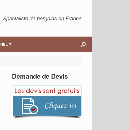
Spécialiste de pergolas en France
NEL ?
Demande de Devis