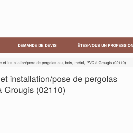
DEMANDE DE DEVIS
ÊTES-VOUS UN PROFESSION
re et installation/pose de pergolas alu, bois, métal, PVC à Grougis (02110)
 et installation/pose de pergolas
 à Grougis (02110)