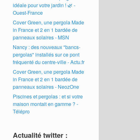
idéale pour votre jardin ! 🌿 -
Ouest-France
Cover Green, une pergola Made
in France et 2 en 1 bardée de
panneaux solaires - MSN
Nancy : des nouveaux "bancs-
pergolas" installés sur ce pont
fréquenté du centre-ville - Actu.fr
Cover Green, une pergola Made
in France et 2 en 1 bardée de
panneaux solaires - NeozOne
Piscines et pergolas : et si votre
maison montait en gamme ? -
Télépro
Actualité twitter :