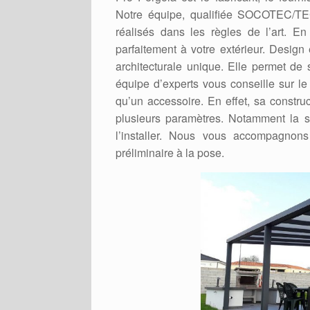
Notre équipe, qualifiée SOCOTEC/TE
réalisés dans les règles de l’art. E
parfaitement à votre extérieur. Design
architecturale unique. Elle permet de 
équipe d’experts vous conseille sur l
qu’un accessoire. En effet, sa constru
plusieurs paramètres. Notamment la s
l’installer. Nous vous accompagnons
préliminaire à la pose.