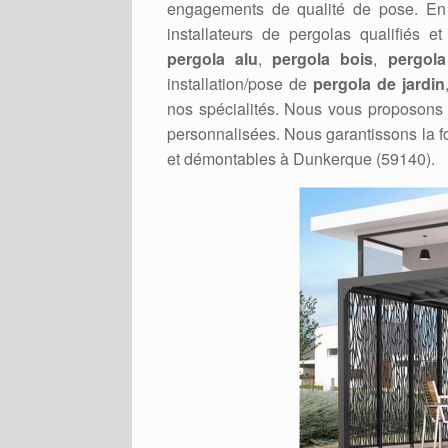
engagements de qualité de pose. En e
installateurs de pergolas qualifiés e
pergola alu
,
pergola bois
,
pergola
installation/pose de
pergola de jardin
nos spécialités. Nous vous proposons
personnalisées. Nous garantissons la f
et démontables à Dunkerque (59140).