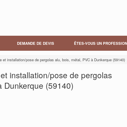
DEMANDE DE DEVIS
ÊTES-VOUS UN PROFESSION
re et installation/pose de pergolas alu, bois, métal, PVC à Dunkerque (59140)
 et installation/pose de pergolas
 à Dunkerque (59140)