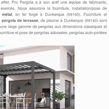
ffet, Pro Pergola a à son actif une équipe de fabricants,
t exercés. Nous assurons la fourniture, installation/pose de
 métal
, en fer forgé à Dunkerque (59140). Fourniture et
,
pergola de terrasse
, de piscine à Dunkerque (59140) sont
 une large gamme de pergolas aux dimensions classiques et
ourniture et pose de pergolas adossées, pergolas auto-portées