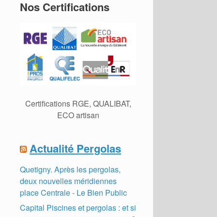
Nos Certifications
Certifications RGE, QUALIBAT,
ECO artisan
Actualité Pergolas
Quetigny. Après les pergolas,
deux nouvelles méridiennes
place Centrale - Le Bien Public
Capital Piscines et pergolas : et si