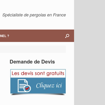
Spécialiste de pergolas en France
NEL ?
Demande de Devis