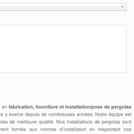
te en
fabrication, fourniture et installation/pose de pergolas
lle y exerce depuis de nombreuses années. Notre équipe est
las de meilleure qualité. Nos installations de pergolas sont
ement formés aux normes d’installation en respectant nos